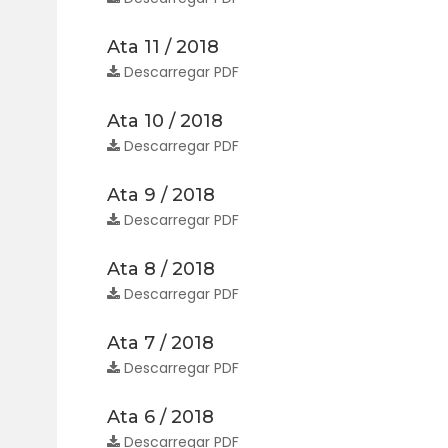
Ata 11 / 2018
Descarregar PDF
Ata 10 / 2018
Descarregar PDF
Ata 9 / 2018
Descarregar PDF
Ata 8 / 2018
Descarregar PDF
Ata 7 / 2018
Descarregar PDF
Ata 6 / 2018
Descarregar PDF