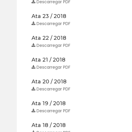
Descarregar PDF
Ata 23 / 2018
Descarregar PDF
Ata 22 / 2018
Descarregar PDF
Ata 21 / 2018
Descarregar PDF
Ata 20 / 2018
Descarregar PDF
Ata 19 / 2018
Descarregar PDF
Ata 18 / 2018