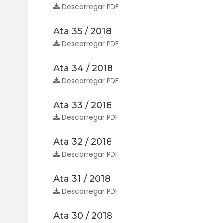
Descarregar PDF
Ata 35 / 2018
Descarregar PDF
Ata 34 / 2018
Descarregar PDF
Ata 33 / 2018
Descarregar PDF
Ata 32 / 2018
Descarregar PDF
Ata 31 / 2018
Descarregar PDF
Ata 30 / 2018