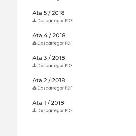
Ata 5 / 2018
Descarregar PDF
Ata 4 / 2018
Descarregar PDF
Ata 3 / 2018
Descarregar PDF
Ata 2 / 2018
Descarregar PDF
Ata 1 / 2018
Descarregar PDF