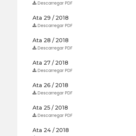
Descarregar PDF
Ata 29 / 2018
Descarregar PDF
Ata 28 / 2018
Descarregar PDF
Ata 27 / 2018
Descarregar PDF
Ata 26 / 2018
Descarregar PDF
Ata 25 / 2018
Descarregar PDF
Ata 24 / 2018