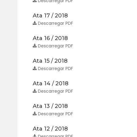
Descarregar PDF
Ata 17 / 2018
Descarregar PDF
Ata 16 / 2018
Descarregar PDF
Ata 15 / 2018
Descarregar PDF
Ata 14 / 2018
Descarregar PDF
Ata 13 / 2018
Descarregar PDF
Ata 12 / 2018
Descarregar PDF